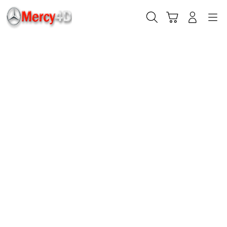
Skip
to
Cari
Troli
Login
Navigation
content