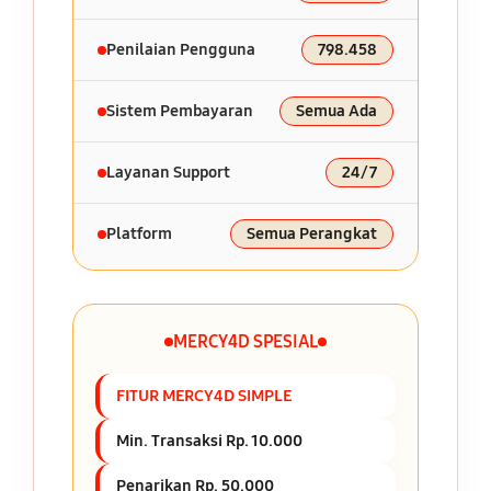
Penilaian Pengguna
798.458
Sistem Pembayaran
Semua Ada
Layanan Support
24/7
Platform
Semua Perangkat
MERCY4D SPESIAL
FITUR MERCY4D SIMPLE
Min. Transaksi Rp. 10.000
Penarikan Rp. 50.000