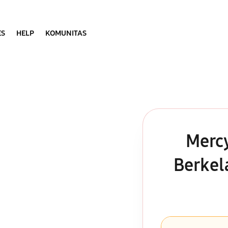
ES
HELP
KOMUNITAS
Mercy
Berkel