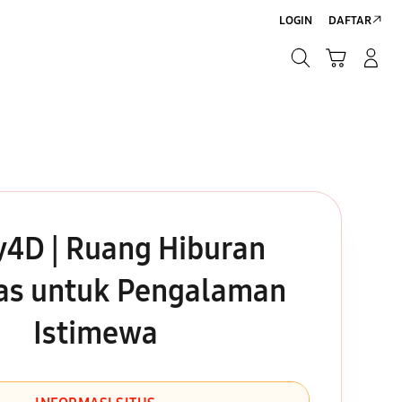
LOGIN
DAFTAR
Cari
Troli
Login/Sign-Up
Cari
4D | Ruang Hiburan
as untuk Pengalaman
Istimewa