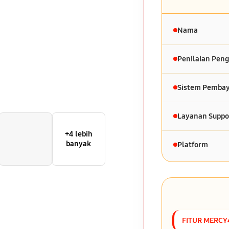
Nama
Penilaian Pen
Sistem Pemba
Layanan Suppo
+4 lebih
banyak
Platform
FITUR MERCY